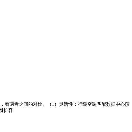
，看两者之间的对比。（1）灵活性：行级空调匹配数据中心演
滑扩容