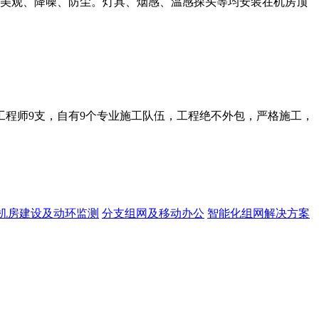
美观、降噪、防尘。灯具、烟感、温感探头等均安装在机房顶
工程师9支，自有9个专业施工队伍，工程绝不外包，严格施工，
机房建设及动环监测
分支组网及移动办公
智能化组网解决方案