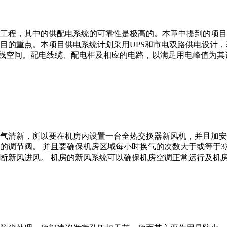
工程，其中的供配电系统的可靠性是极高的。本章中提到的项目
目的重点。本项目供电系统计划采用UPS和市电双路供电设计
槽走线空间。配电线缆、配电柜及相应的电路，以满足用电峰值为
。
气清新，所以要在机房内设置一台全热交换器新风机，并且加安
的调节阀。 并且要确保机房区域每小时换气的次数大于或等于3
断新风进风。 机房的新风系统可以确保机房空调正常运行及机