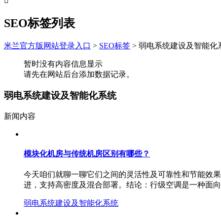

SEO标签列表
米兰官方版网站登录入口
>
SEO标签
>
弱电系统建设及智能化
暂时没有内容信息显示
请先在网站后台添加数据记录。
弱电系统建设及智能化系统
新闻内容
模块化机房与传统机房区别有哪些？
今天咱们就聊一聊它们之间的灵活性及可靠性和节能效果
进，支持高密度及混合部署。结论：行级空调是一种面向
弱电系统建设及智能化系统